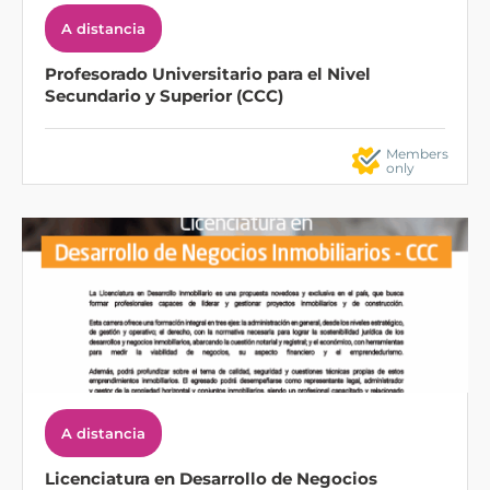
A distancia
Profesorado Universitario para el Nivel
Secundario y Superior (CCC)
Members
only
A distancia
Licenciatura en Desarrollo de Negocios