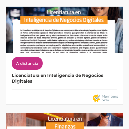
A distancia
Licenciatura en Inteligencia de Negocios
Digitales
Members
only