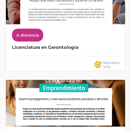
A distancia
Licenciatura en Gerontología
Members
only