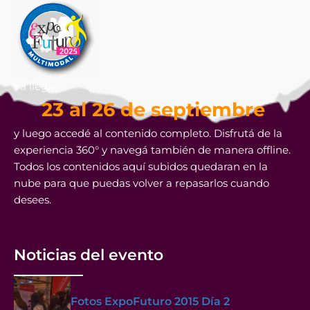
Ya llega
23 al 26 de septiembre
y luego accedé al contenido completo. Disfrutá de la
experiencia 360° y navegá también de manera offline.
Todos los contenidos aquí subidos quedaran en la
nube para que puedas volver a repasarlos cuando
desees.
Noticias del evento
Fotos ExpoFuturo 2015 Día 2