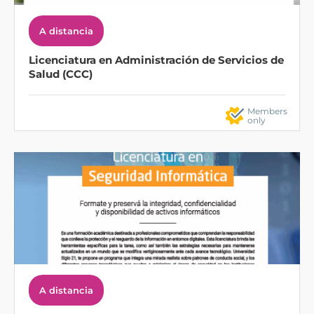
A distancia
Licenciatura en Administración de Servicios de
Salud (CCC)
Members
only
A distancia