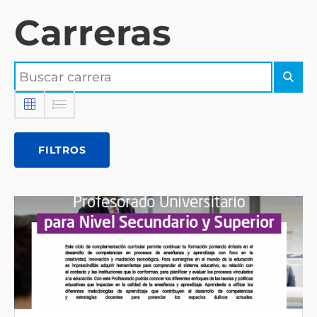
Carreras
FILTROS