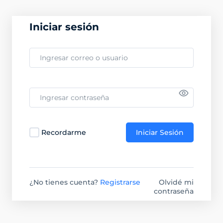
Iniciar sesión
Recordarme
Iniciar Sesión
¿No tienes cuenta?
Registrarse
Olvidé mi
contraseña