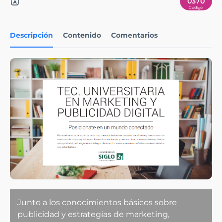
0370
Descripción
Contenido
Comentarios
Junto a los conocimientos básicos sobre
publicidad y estrategias de marketing,