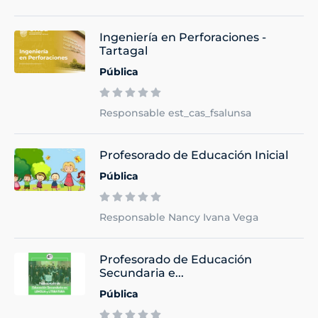
Ingeniería en Perforaciones -
Tartagal
Pública
Responsable est_cas_fsalunsa
Profesorado de Educación Inicial
Pública
Responsable Nancy Ivana Vega
Profesorado de Educación
Secundaria e...
Pública