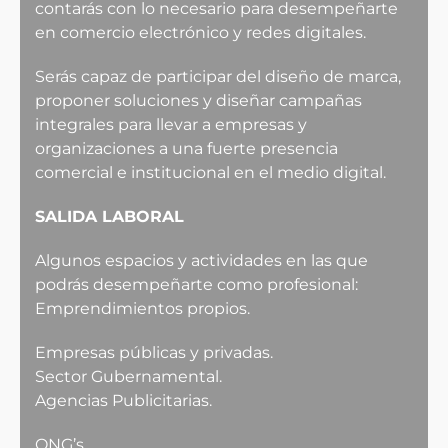
contarás con lo necesario para desempeñarte
en comercio electrónico y redes digitales.
Serás capaz de participar del diseño de marca,
proponer soluciones y diseñar campañas
integrales para llevar a empresas y
organizaciones a una fuerte presencia
comercial e institucional en el medio digital.
SALIDA LABORAL
Algunos espacios y actividades en las que
podrás desempeñarte como profesional:
Emprendimientos propios.
Empresas públicas y privadas.
Sector Gubernamental.
Agencias Publicitarias.
ONG’s.