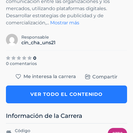
comunicación entre las organizaciones y los
mercados, utilizando plataformas digitales.
Desarrollar estrategias de publicidad y de
comercialización,
...
Mostrar más
Responsable
cin_cha_uns21
0
0 comentarios
Me interesa la carrera
Compartir
VER TODO EL CONTENIDO
Información de la Carrera
Código