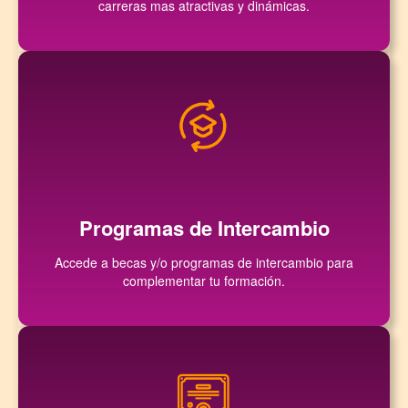
carreras mas atractivas y dinámicas.
Programas de Intercambio
Accede a becas y/o programas de intercambio para
complementar tu formación.