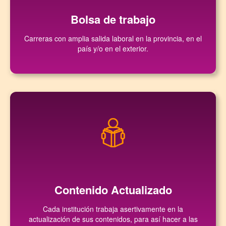
Bolsa de trabajo
Carreras con amplia salida laboral en la provincia, en el
país y/o en el exterior.
Contenido Actualizado
Cada institución trabaja asertivamente en la
actualización de sus contenidos, para así hacer a las