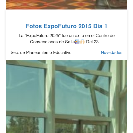
Fotos ExpoFuturo 2015 Día 1
La “ExpoFuturo 2025” fue un éxito en el Centro de
Convenciones de Salta
Del 23…
Sec. de Planeamiento Educativo
Novedades