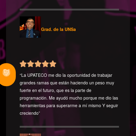
Grad. de la UNSa
“La UPATECO me dio la oportunidad de trabajar
grandes ramas que están haciendo un peso muy
fuerte en el futuro, que es la parte de
programación. Me ayudó mucho porque me dio las
herramientas para superarme a mí mismo Y seguir
creciendo”