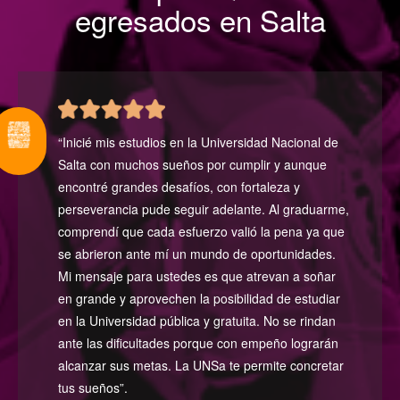
egresados en Salta
“Inicié mis estudios en la Universidad Nacional de
Salta con muchos sueños por cumplir y aunque
encontré grandes desafíos, con fortaleza y
perseverancia pude seguir adelante. Al graduarme,
comprendí que cada esfuerzo valió la pena ya que
se abrieron ante mí un mundo de oportunidades.
Mi mensaje para ustedes es que atrevan a soñar
en grande y aprovechen la posibilidad de estudiar
en la Universidad pública y gratuita. No se rindan
ante las dificultades porque con empeño lograrán
alcanzar sus metas. La UNSa te permite concretar
tus sueños”.