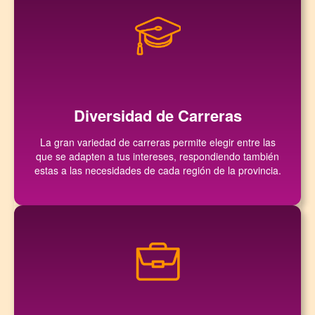
Diversidad de Carreras
La gran variedad de carreras permite elegir entre las
que se adapten a tus intereses, respondiendo también
estas a las necesidades de cada región de la provincia.