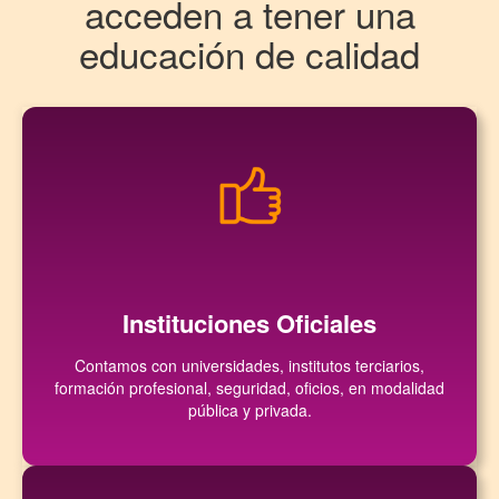
acceden a tener una
educación de calidad
Instituciones Oficiales
Contamos con universidades, institutos terciarios,
formación profesional, seguridad, oficios, en modalidad
pública y privada.