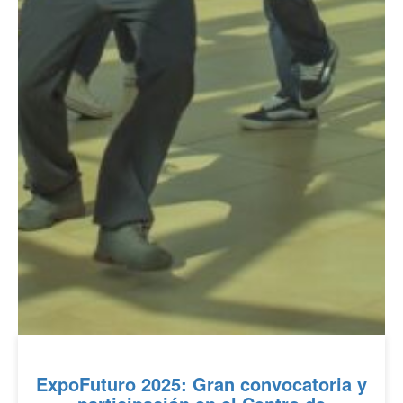
ExpoFuturo 2025: Gran convocatoria y