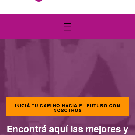
INICIÁ TU CAMINO HACIA EL FUTURO CON
NOSOTROS
Encontrá aquí las mejores y