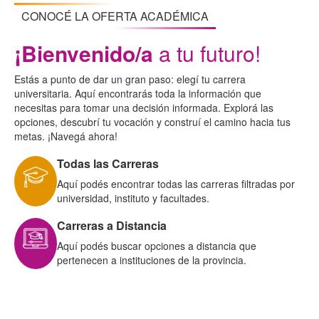
CONOCÉ LA OFERTA ACADÉMICA
¡Bienvenido/a
a tu futuro!
Estás a punto de dar un gran paso: elegí tu carrera
universitaria. Aquí encontrarás toda la información que
necesitas para tomar una decisión informada. Explorá las
opciones, descubrí tu vocación y construí el camino hacia tus
metas. ¡Navegá ahora!
Todas las Carreras
Aquí podés encontrar todas las carreras filtradas por
universidad, instituto y facultades.
Carreras a Distancia
Aquí podés buscar opciones a distancia que
pertenecen a instituciones de la provincia.