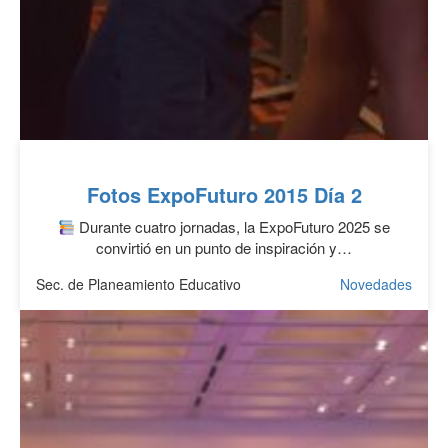
Fotos ExpoFuturo 2015 Día 2
Durante cuatro jornadas, la ExpoFuturo 2025 se
convirtió en un punto de inspiración y…
Sec. de Planeamiento Educativo
Novedades