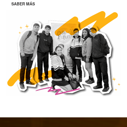
SABER MÁS