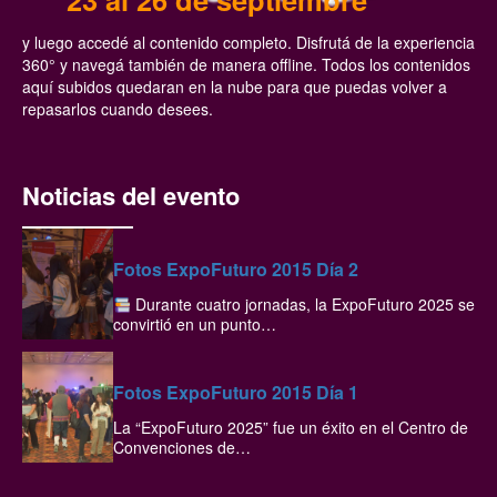
y luego accedé al contenido completo. Disfrutá de la experiencia
360° y navegá también de manera offline. Todos los contenidos
aquí subidos quedaran en la nube para que puedas volver a
repasarlos cuando desees.
Noticias del evento
Fotos ExpoFuturo 2015 Día 2
Durante cuatro jornadas, la ExpoFuturo 2025 se
convirtió en un punto…
Fotos ExpoFuturo 2015 Día 1
La “ExpoFuturo 2025” fue un éxito en el Centro de
Convenciones de…