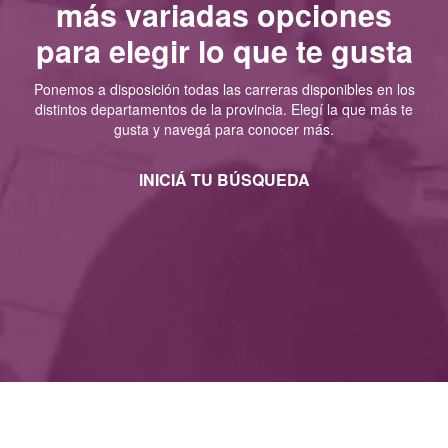
más variadas opciones
para elegir lo que te gusta
Ponemos a disposición todas las carreras disponibles en los
distintos departamentos de la provincia. Elegí la que más te
gusta y navegá para conocer más.
INICIÁ TU BÚSQUEDA