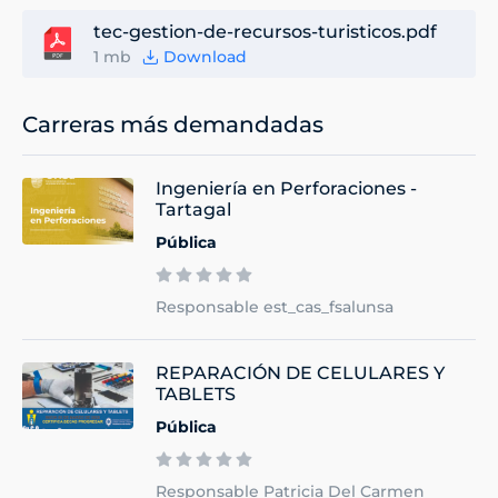
tec-gestion-de-recursos-turisticos.pdf
1 mb
Download
Carreras más demandadas
Ingeniería en Perforaciones -
Tartagal
Pública
Responsable est_cas_fsalunsa
REPARACIÓN DE CELULARES Y
TABLETS
Pública
Responsable Patricia Del Carmen