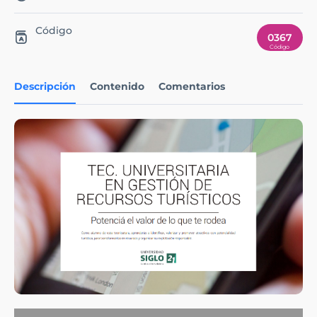
Código
0367
Descripción
Contenido
Comentarios