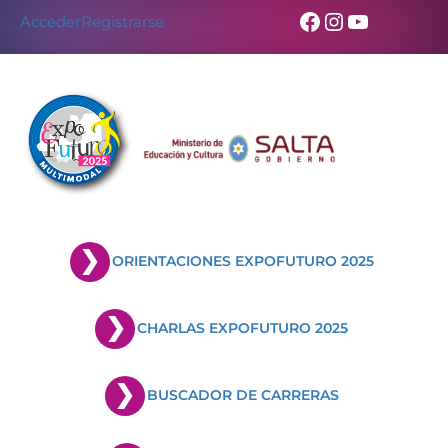
Facebook
Instagram
YouTub
Acceder
Registrarse
ORIENTACIONES EXPOFUTURO 2025
CHARLAS EXPOFUTURO 2025
BUSCADOR DE CARRERAS