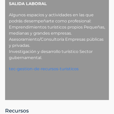
SALIDA LABORAL
Algunos espacios y actividades en las que
podrás desempeñarte como profesional:
Emprendimientos turísticos propios Pequeñas,
medianas y grandes empresas.
Asesoramiento/Consultoría Empresas públicas
y privadas.
Investigación y desarrollo turístico Sector
gubernamental.
tec-gestion-de-recursos-turisticos
Recursos