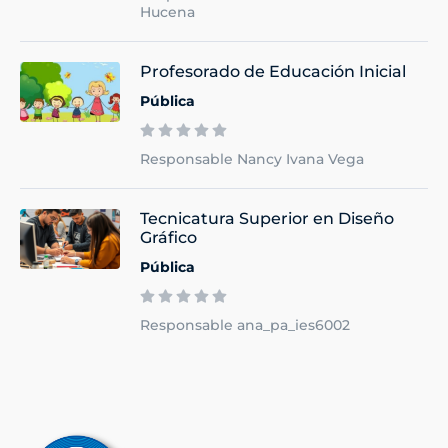
Hucena
Profesorado de Educación Inicial
Pública
Responsable Nancy Ivana Vega
Tecnicatura Superior en Diseño
Gráfico
Pública
Responsable ana_pa_ies6002