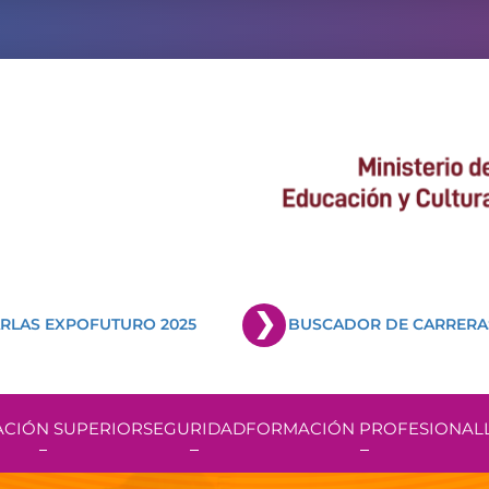
RLAS EXPOFUTURO 2025
BUSCADOR DE CARRERA
CIÓN SUPERIOR
SEGURIDAD
FORMACIÓN PROFESIONAL