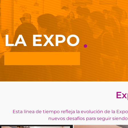
LA EXPO
Ex
Esta línea de tiempo refleja la evolución de la E
nuevos desafíos para seguir siendo