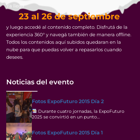
Ya llega
23 al 26 de septiembre
y luego accedé al contenido completo. Disfrutá de la
experiencia 360° y navegá también de manera offline.
Todos los contenidos aquí subidos quedaran en la
nube para que puedas volver a repasarlos cuando
desees.
Noticias del evento
Fotos ExpoFuturo 2015 Día 2
Durante cuatro jornadas, la ExpoFuturo
2025 se convirtió en un punto…
Fotos ExpoFuturo 2015 Día 1