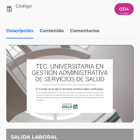
Código
0314
Descripción
Contenido
Comentarios
SALIDA LABORAL