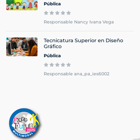
Pública
Responsable Nancy Ivana Vega
Tecnicatura Superior en Diseño
Gráfico
Pública
Responsable ana_pa_ies6002