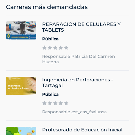
Carreras más demandadas
REPARACIÓN DE CELULARES Y
TABLETS
Pública
Responsable Patricia Del Carmen
Hucena
Ingeniería en Perforaciones -
Tartagal
Pública
Responsable est_cas_fsalunsa
Profesorado de Educación Inicial