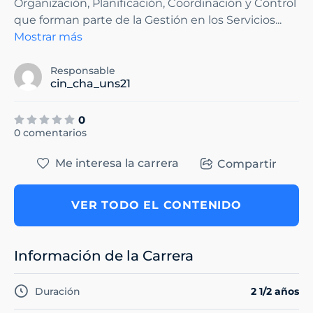
Organización, Planificación, Coordinación y Control
que forman parte de la Gestión en los Servicios
...
Mostrar más
Responsable
cin_cha_uns21
0
0 comentarios
Me interesa la carrera
Compartir
VER TODO EL CONTENIDO
Información de la Carrera
Duración
2 1/2 años