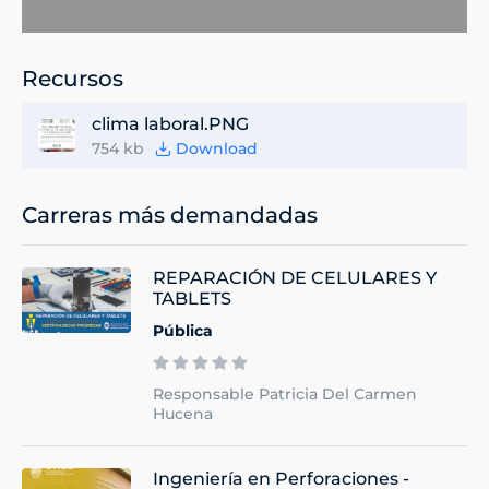
Recursos
clima laboral.PNG
754 kb
Download
Carreras más demandadas
REPARACIÓN DE CELULARES Y
TABLETS
Pública
Responsable Patricia Del Carmen
Hucena
Ingeniería en Perforaciones -