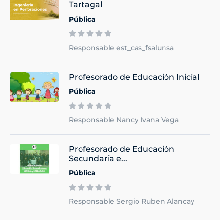
Tartagal
Pública
Responsable est_cas_fsalunsa
Profesorado de Educación Inicial
Pública
Responsable Nancy Ivana Vega
Profesorado de Educación
Secundaria e...
Pública
Responsable Sergio Ruben Alancay