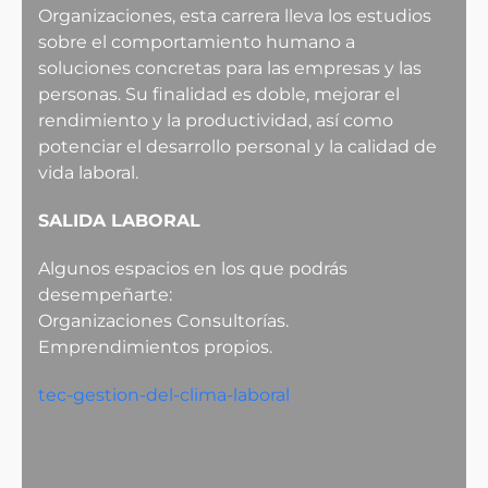
Organizaciones, esta carrera lleva los estudios
sobre el comportamiento humano a
soluciones concretas para las empresas y las
personas. Su finalidad es doble, mejorar el
rendimiento y la productividad, así como
potenciar el desarrollo personal y la calidad de
vida laboral.
SALIDA LABORAL
Algunos espacios en los que podrás
desempeñarte:
Organizaciones Consultorías.
Emprendimientos propios.
tec-gestion-del-clima-laboral