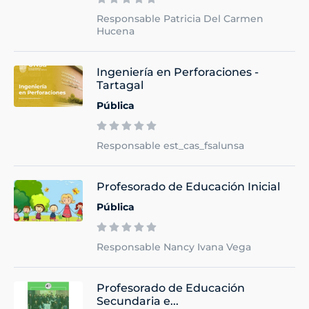
Responsable Patricia Del Carmen
Hucena
Ingeniería en Perforaciones -
Tartagal
Pública
Responsable est_cas_fsalunsa
Profesorado de Educación Inicial
Pública
Responsable Nancy Ivana Vega
Profesorado de Educación
Secundaria e...