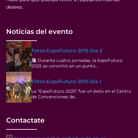
desees.
Noticias del evento
Fotos ExpoFuturo 2015 Día 2
Durante cuatro jornadas, la ExpoFuturo
2025 se convirtió en un punto…
Fotos ExpoFuturo 2015 Día 1
La “ExpoFuturo 2025” fue un éxito en el Centro
de Convenciones de…
Contactate