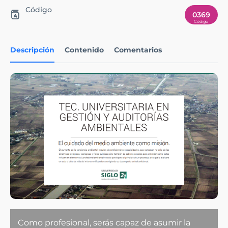
Código
0369
Descripción
Contenido
Comentarios
Como profesional, serás capaz de asumir la