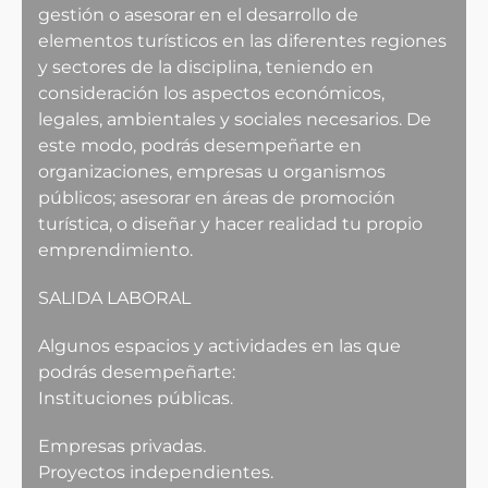
gestión o asesorar en el desarrollo de
elementos turísticos en las diferentes regiones
y sectores de la disciplina, teniendo en
consideración los aspectos económicos,
legales, ambientales y sociales necesarios. De
este modo, podrás desempeñarte en
organizaciones, empresas u organismos
públicos; asesorar en áreas de promoción
turística, o diseñar y hacer realidad tu propio
emprendimiento.
SALIDA LABORAL
Algunos espacios y actividades en las que
podrás desempeñarte:
Instituciones públicas.
Empresas privadas.
Proyectos independientes.