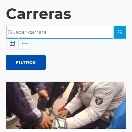
Carreras
FILTROS