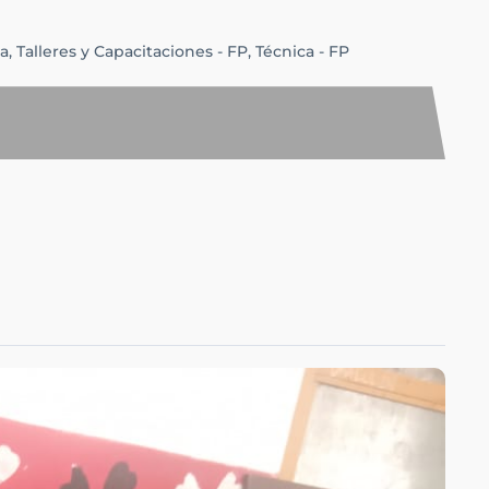
a,
Talleres y Capacitaciones - FP,
Técnica - FP