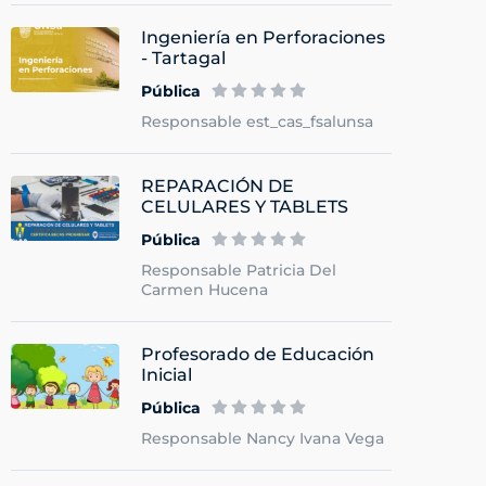
Ingeniería en Perforaciones
- Tartagal
Pública
Responsable est_cas_fsalunsa
REPARACIÓN DE
CELULARES Y TABLETS
Pública
Responsable Patricia Del
Carmen Hucena
Profesorado de Educación
Inicial
Pública
Responsable Nancy Ivana Vega