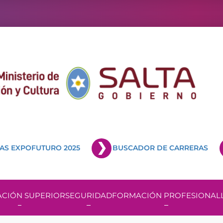
AS EXPOFUTURO 2025
BUSCADOR DE CARRERAS
CIÓN SUPERIOR
SEGURIDAD
FORMACIÓN PROFESIONAL