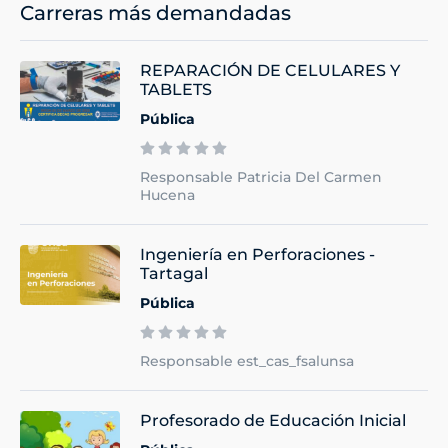
Carreras más demandadas
REPARACIÓN DE CELULARES Y
TABLETS
Pública
Responsable Patricia Del Carmen
Hucena
Ingeniería en Perforaciones -
Tartagal
Pública
Responsable est_cas_fsalunsa
Profesorado de Educación Inicial