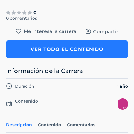
0
0 comentarios
Me interesa la carrera
Compartir
VER TODO EL CONTENIDO
Información de la Carrera
Duración
1 año
Contenido
1
Descripción
Contenido
Comentarios