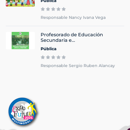
Pública
Responsable Nancy Ivana Vega
Profesorado de Educación
Secundaria e...
Pública
Responsable Sergio Ruben Alancay