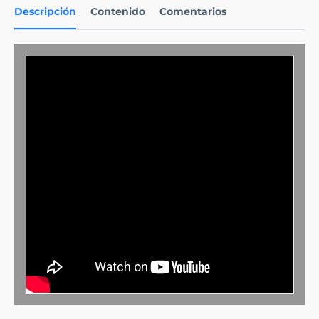
Descripción
Contenido
Comentarios