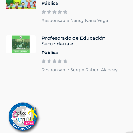
Pública
Responsable Nancy Ivana Vega
Profesorado de Educación
Secundaria e...
Pública
Responsable Sergio Ruben Alancay