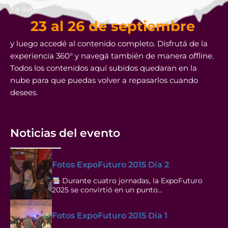
Ya llega
23 al 26 de septiembre
y luego accedé al contenido completo. Disfrutá de la
experiencia 360° y navegá también de manera offline.
Todos los contenidos aquí subidos quedaran en la
nube para que puedas volver a repasarlos cuando
desees.
Noticias del evento
Fotos ExpoFuturo 2015 Día 2
Durante cuatro jornadas, la ExpoFuturo
2025 se convirtió en un punto…
Fotos ExpoFuturo 2015 Día 1