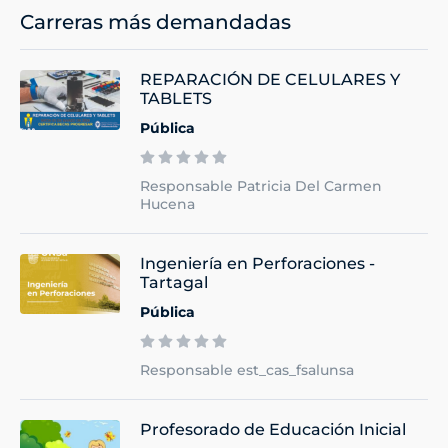
Carreras más demandadas
REPARACIÓN DE CELULARES Y
TABLETS
Pública
Responsable Patricia Del Carmen
Hucena
Ingeniería en Perforaciones -
Tartagal
Pública
Responsable est_cas_fsalunsa
Profesorado de Educación Inicial