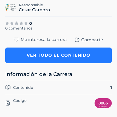
Responsable
Cesar Cardozo
0
0 comentarios
Me interesa la carrera
Compartir
VER TODO EL CONTENIDO
Información de la Carrera
Contenido
1
Código
0886