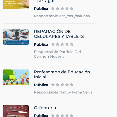
- Tartagal
Pública
Responsable est_cas_fsalunsa
REPARACIÓN DE
CELULARES Y TABLETS
Pública
Responsable Patricia Del
Carmen Hucena
Profesorado de Educación
Inicial
Pública
Responsable Nancy Ivana Vega
Orfebreria
Pública