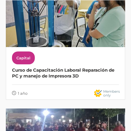
Capital
Curso de Capacitación Laboral Reparación de
PC y manejo de Impresora 3D
Members
1 año
only