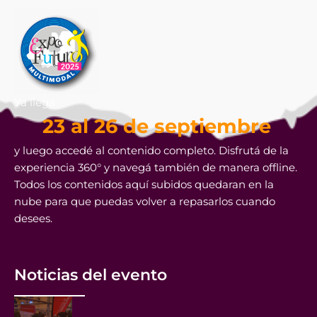
Ya llega
23 al 26 de septiembre
y luego accedé al contenido completo. Disfrutá de la
experiencia 360° y navegá también de manera offline.
Todos los contenidos aquí subidos quedaran en la
nube para que puedas volver a repasarlos cuando
desees.
Noticias del evento