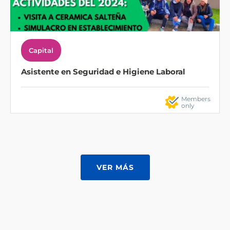
Capital
Asistente en Seguridad e Higiene Laboral
Members
only
VER MÁS