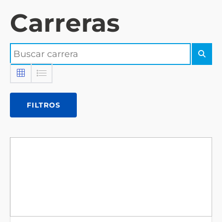
Carreras
FILTROS