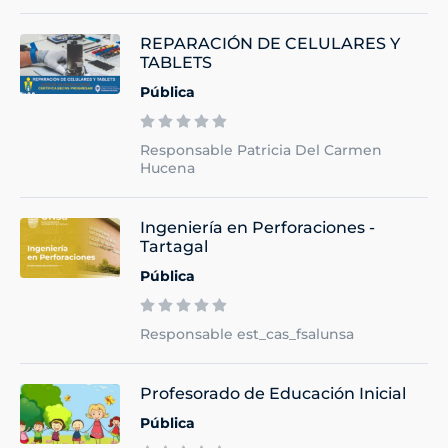
REPARACIÓN DE CELULARES Y
TABLETS
Pública
Responsable Patricia Del Carmen
Hucena
Ingeniería en Perforaciones -
Tartagal
Pública
Responsable est_cas_fsalunsa
Profesorado de Educación Inicial
Pública