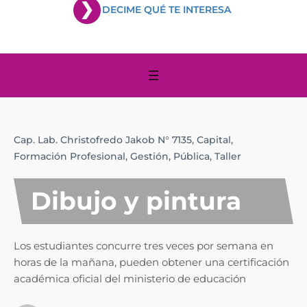
DECIME QUÉ TE INTERESA
Cap. Lab. Christofredo Jakob N° 7135,
Capital,
Formación Profesional,
Gestión,
Pública,
Taller
Dibujo y pintura
Los estudiantes concurre tres veces por semana en
horas de la mañana, pueden obtener una certificación
académica oficial del ministerio de educación