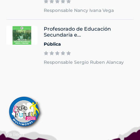
Responsable Nancy Ivana Vega
Profesorado de Educación
Secundaria e...
Pública
Responsable Sergio Ruben Alancay
Ya llega