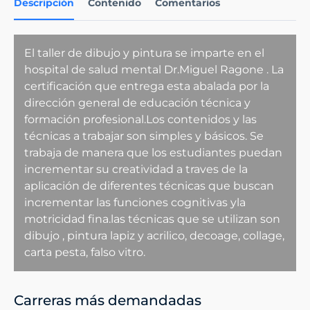
Descripción
Contenido
Comentarios
El taller de dibujo y pintura se imparte en el
hospital de salud mental Dr.Miguel Ragone . La
certificación que entrega esta abalada por la
dirección general de educación técnica y
formación profesional.Los contenidos y las
técnicas a trabajar son simples y básicos. Se
trabaja de manera que los estudiantes puedan
incrementar su creatividad a traves de la
aplicación de diferentes técnicas que buscan
incrementar las funciones cognitivas yla
motricidad fina.las técnicas que se utilizan son
dibujo , pintura lapiz y acrilico, decoage, collage,
carta pesta, falso vitro.
Carreras más demandadas