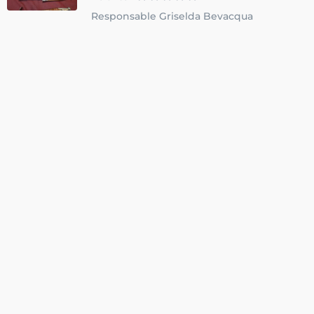
Responsable Griselda Bevacqua