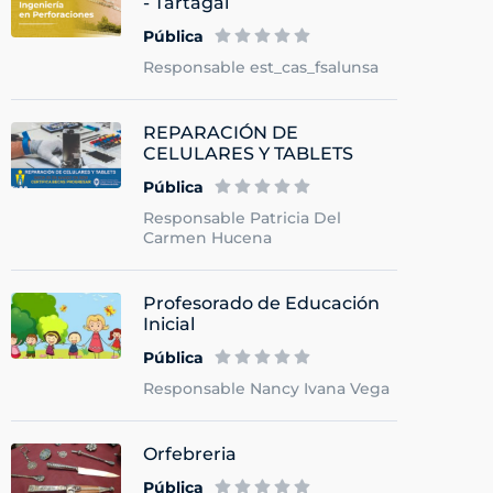
- Tartagal
Pública
Responsable est_cas_fsalunsa
REPARACIÓN DE
CELULARES Y TABLETS
Pública
Responsable Patricia Del
Carmen Hucena
Profesorado de Educación
Inicial
Pública
Responsable Nancy Ivana Vega
Orfebreria
Pública