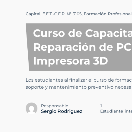
Capital,
E.E.T.-C.F.P. N° 3105,
Formación Profesional
Curso de Capacit
Reparación de PC
Impresora 3D
Los estudiantes al finalizar el curso de formac
soporte y mantenimiento preventivo necesa
1
Responsable
Sergio Rodriguez
Estudiante
int