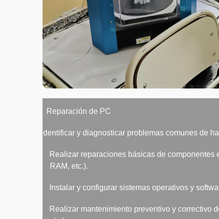
·
Reparación de PC
Identificar y diagnosticar problemas comunes de h
·
Realizar reparaciones básicas de componentes el
RAM, etc.).
·
Instalar y configurar sistemas operativos y softwa
·
Realizar mantenimiento preventivo y correctivo d