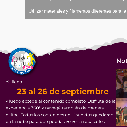
·
Utilizar materiales y filamentos diferentes para l
Not
Ya llega
23 al 26 de septiembre
y luego accedé al contenido completo. Disfrutá de la
experiencia 360° y navegá también de manera
offline. Todos los contenidos aquí subidos quedaran
en la nube para que puedas volver a repasarlos