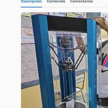
Descripción
Contenido
Comentarios