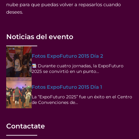
nube para que puedas volver a repasarlos cuando
desees.
Noticias del evento
Fotos ExpoFuturo 2015 Día 2
Durante cuatro jornadas, la ExpoFuturo
2025 se convirtió en un punto…
Fotos ExpoFuturo 2015 Día 1
La “ExpoFuturo 2025” fue un éxito en el Centro
de Convenciones de…
Contactate