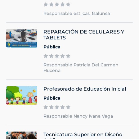
Responsable est_cas_fsalunsa
REPARACIÓN DE CELULARES Y
TABLETS
Pública
Responsable Patricia Del Carmen
Hucena
Profesorado de Educación Inicial
Pública
Responsable Nancy Ivana Vega
Tecnicatura Superior en Diseño