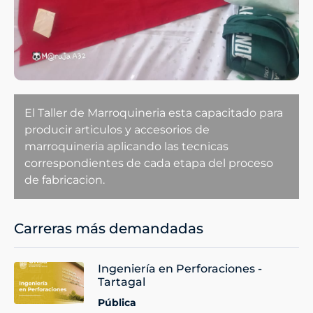
El Taller de Marroquineria esta capacitado para
producir articulos y accesorios de
marroquineria aplicando las tecnicas
correspondientes de cada etapa del proceso
de fabricacion.
Carreras más demandadas
Ingeniería en Perforaciones -
Tartagal
Pública