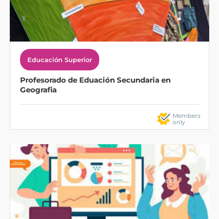
Educación Superior
Profesorado de Eduación Secundaria en
Geografia
Members
only