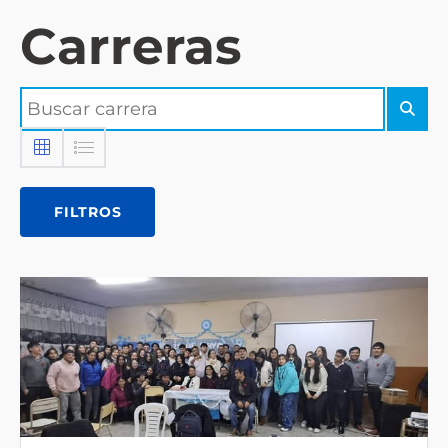
Carreras
FILTROS