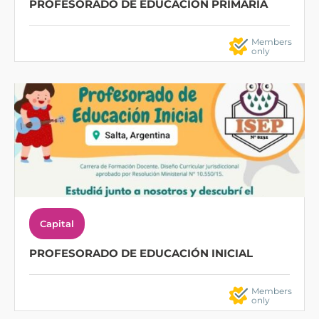
PROFESORADO DE EDUCACION PRIMARIA
Members
only
Capital
PROFESORADO DE EDUCACIÓN INICIAL
Members
only