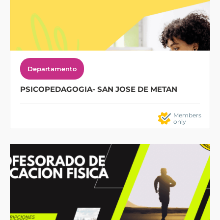
Departamento
PSICOPEDAGOGIA- SAN JOSE DE METAN
Members
only