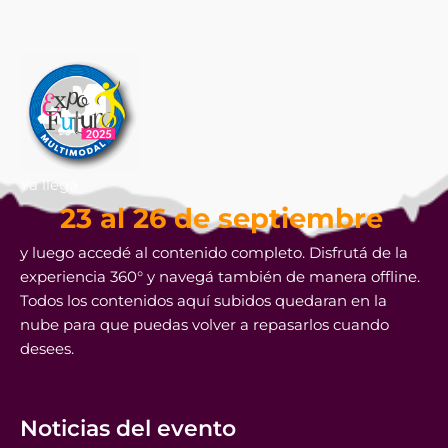
Ya llega
23 al 26 de septiembre
y luego accedé al contenido completo. Disfrutá de la
experiencia 360° y navegá también de manera offline.
Todos los contenidos aquí subidos quedaran en la
nube para que puedas volver a repasarlos cuando
desees.
Noticias del evento