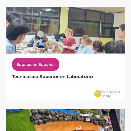
Educación Superior
Tecnicatura Superior en Laboratorio
Members
only