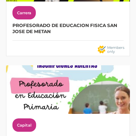
Carrera
PROFESORADO DE EDUCACION FISICA SAN
JOSE DE METAN
Members
only
Capital