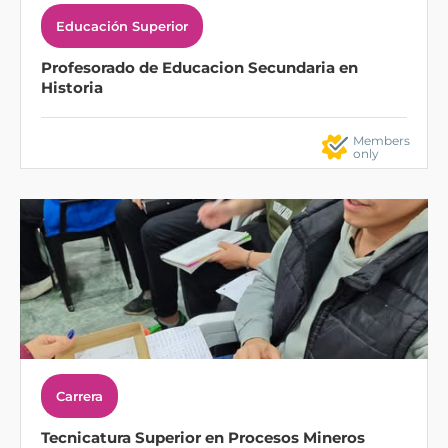
Educación Superior
Profesorado de Educacion Secundaria en
Historia
Members
only
Carrera
Tecnicatura Superior en Procesos Mineros