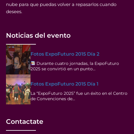
nube para que puedas volver a repasarlos cuando
desees.
Noticias del evento
Fotos ExpoFuturo 2015 Día 2
Durante cuatro jornadas, la ExpoFuturo
2025 se convirtió en un punto…
Fotos ExpoFuturo 2015 Día 1
La “ExpoFuturo 2025” fue un éxito en el Centro
de Convenciones de…
Contactate