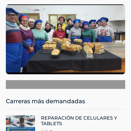
Carreras más demandadas
REPARACIÓN DE CELULARES Y
TABLETS