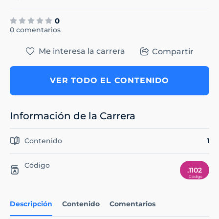
0
0 comentarios
Me interesa la carrera
Compartir
VER TODO EL CONTENIDO
Información de la Carrera
Contenido
1
Código
.1102
Descripción
Contenido
Comentarios