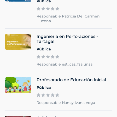
Pública
Responsable Patricia Del Carmen
Hucena
Ingeniería en Perforaciones -
Tartagal
Pública
Responsable est_cas_fsalunsa
Profesorado de Educación Inicial
Pública
Responsable Nancy Ivana Vega