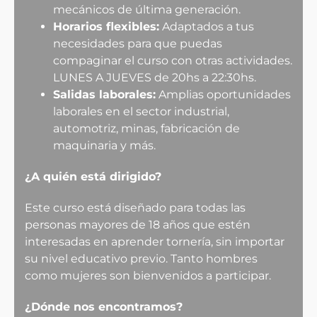
mecánicos de última generación.
Horarios flexibles:
Adaptados a tus
necesidades para que puedas
compaginar el curso con otras actividades.
LUNES A JUEVES de 20hs a 22:30hs.
Salidas laborales:
Amplias oportunidades
laborales en el sector industrial,
automotriz, minas, fabricación de
maquinaria y más.
¿A quién está dirigido?
Este curso está diseñado para todas las
personas mayores de 18 años que estén
interesadas en aprender tornería, sin importar
su nivel educativo previo. Tanto hombres
como mujeres son bienvenidos a participar.
¿Dónde nos encontramos?