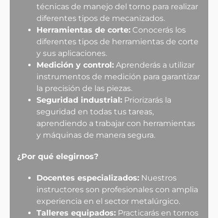
técnicas de manejo del torno para realizar
diferentes tipos de mecanizados.
Herramientas de corte:
Conocerás los
diferentes tipos de herramientas de corte
y sus aplicaciones.
Medición y control:
Aprenderás a utilizar
instrumentos de medición para garantizar
la precisión de las piezas.
Seguridad industrial:
Priorizarás la
seguridad en todas tus tareas,
aprendiendo a trabajar con herramientas
y máquinas de manera segura.
¿Por qué elegirnos?
Docentes especializados:
Nuestros
instructores son profesionales con amplia
experiencia en el sector metalúrgico.
Talleres equipados:
Practicarás en tornos