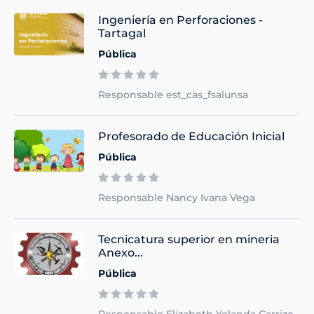
Ingeniería en Perforaciones -
Tartagal
Pública
Responsable est_cas_fsalunsa
Profesorado de Educación Inicial
Pública
Responsable Nancy Ivana Vega
Tecnicatura superior en mineria
Anexo...
Pública