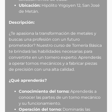
Ubicación:
Hipólito Yrigoyen 12, San José
de Metán.
Descripción:
¿Te apasiona la transformación de metales y
buscas una profesión con un futuro
prometedor? Nuestro curso de Tornería Básica
te brindará las habilidades necesarias para
convertirte en un tornero experto. Aprenderás
a operar tornos mecánicos y a fabricar piezas
de precisión con una alta calidad.
¿Qué aprenderás?
Conocimiento del torno:
Aprenderás a
conocer las partes de un torno mecánico
y su funcionamiento.
Operación del torno:
Dominarás las