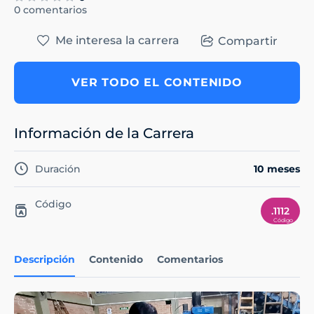
0 comentarios
Me interesa la carrera
Compartir
VER TODO EL CONTENIDO
Información de la Carrera
Duración
10 meses
Código
.1112
Descripción
Contenido
Comentarios