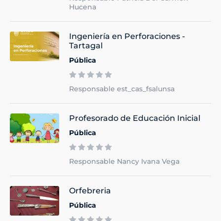
Hucena
Ingeniería en Perforaciones -
Tartagal
Pública
Responsable est_cas_fsalunsa
Profesorado de Educación Inicial
Pública
Responsable Nancy Ivana Vega
Orfebreria
Pública