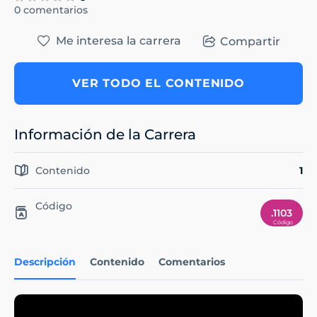
0 comentarios
Me interesa la carrera
Compartir
VER TODO EL CONTENIDO
Información de la Carrera
Contenido
1
Código
.1103
Descripción
Contenido
Comentarios