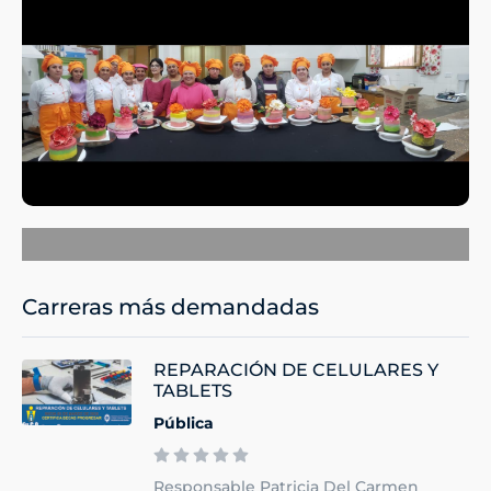
Carreras más demandadas
REPARACIÓN DE CELULARES Y
TABLETS
Pública
Responsable Patricia Del Carmen