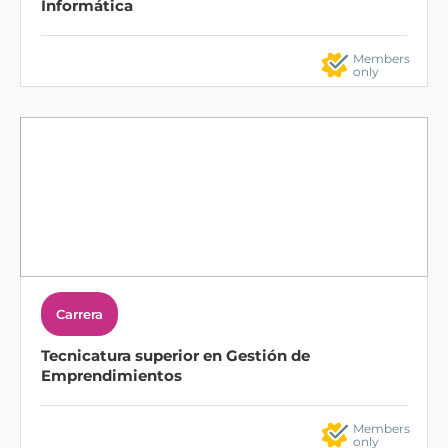
Informática
Members
only
Carrera
Tecnicatura superior en Gestión de
Emprendimientos
Members
only