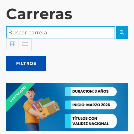
Carreras
FILTROS
DESTACADO