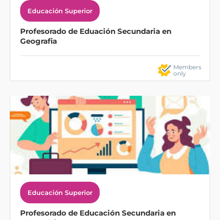
Educación Superior
Profesorado de Eduación Secundaria en
Geografia
Members
only
Educación Superior
Profesorado de Educación Secundaria en