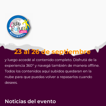
Ya llega
23 al 26 de septiembre
y luego accedé al contenido completo. Disfrutá de la
experiencia 360° y navegá también de manera offline.
Todos los contenidos aquí subidos quedaran en la
nube para que puedas volver a repasarlos cuando
desees.
Noticias del evento