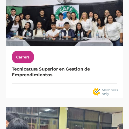
Carrera
Tecnicatura Superior en Gestion de
Emprendimientos
Members
only