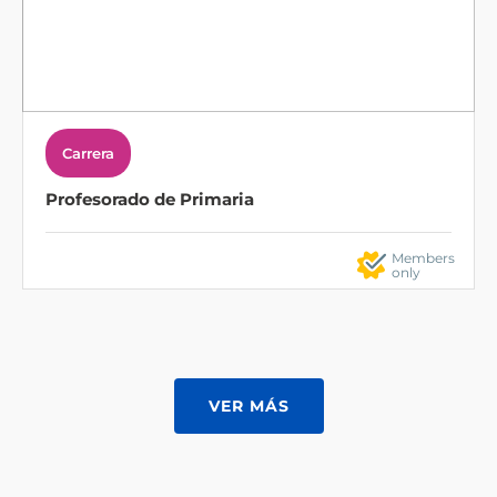
Carrera
Profesorado de Primaria
Members
only
VER MÁS