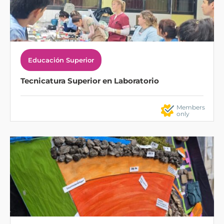
Educación Superior
Tecnicatura Superior en Laboratorio
Members
only