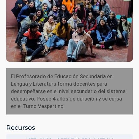
El Profesorado de Educación Secundaria en
Lengua y Literatura forma docentes para
desempeñarse en el nivel secundario del sistema
educativo. Posee 4 años de duración y se cursa
en el Turno Vespertino.
Recursos