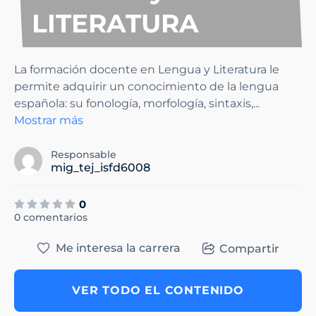
LITERATURA
La formación docente en Lengua y Literatura le
permite adquirir un conocimiento de la lengua
española: su fonología, morfología, sintaxis,
...
Mostrar más
Responsable
mig_tej_isfd6008
0
0 comentarios
Me interesa la carrera
Compartir
VER TODO EL CONTENIDO