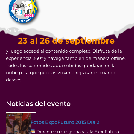
Ya llega
23 al 26 de septiembre
y luego accedé al contenido completo. Disfrutá de la
experiencia 360° y navegá también de manera offline.
Todos los contenidos aquí subidos quedaran en la
nube para que puedas volver a repasarlos cuando
desees.
Noticias del evento
Fotos ExpoFuturo 2015 Día 2
Durante cuatro jornadas, la ExpoFuturo