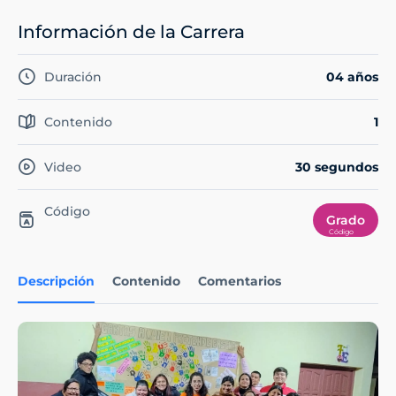
Información de la Carrera
Duración
04 años
Contenido
1
Video
30 segundos
Código
Grado
Descripción
Contenido
Comentarios