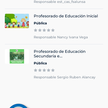
Responsable est_cas_fsalunsa
Profesorado de Educación Inicial
Pública
Responsable Nancy Ivana Vega
Profesorado de Educación
Secundaria e...
Pública
Responsable Sergio Ruben Alancay