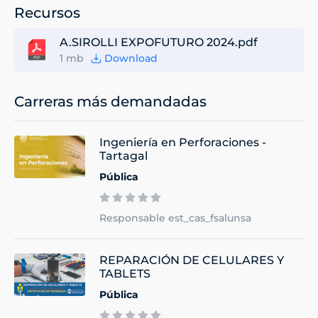
Recursos
A.SIROLLI EXPOFUTURO 2024.pdf
1 mb
Download
Carreras más demandadas
Ingeniería en Perforaciones -
Tartagal
Pública
Responsable est_cas_fsalunsa
REPARACIÓN DE CELULARES Y
TABLETS
Pública