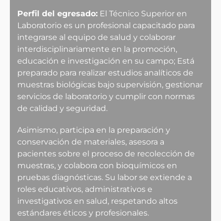
Perfil del egresado:
El Técnico Superior en
Laboratorio es un profesional capacitado para
integrarse al equipo de salud y colaborar
interdisciplinariamente en la promoción,
educación e investigación en su campo; Está
preparado para realizar estudios analíticos de
muestras biológicas bajo supervisión, gestionar
servicios de laboratorio y cumplir con normas
de calidad y seguridad.
Asimismo, participa en la preparación y
conservación de materiales, asesora a
pacientes sobre el proceso de recolección de
muestras, y colabora con bioquímicos en
pruebas diagnósticas. Su labor se extiende a
roles educativos, administrativos e
investigativos en salud, respetando altos
estándares éticos y profesionales.