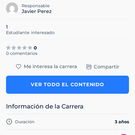
Responsable
Javier Perez
1
Estudiante
interesado
0
0 comentarios
Me interesa la carrera
Compartir
VER TODO EL CONTENIDO
Información de la Carrera
Duración
3 años