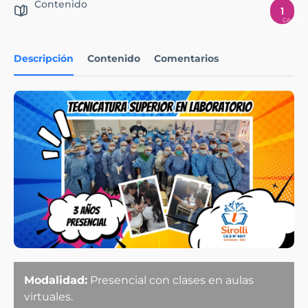
Contenido
1
Descripción
Contenido
Comentarios
Modalidad:
Presencial con clases en aulas
virtuales.