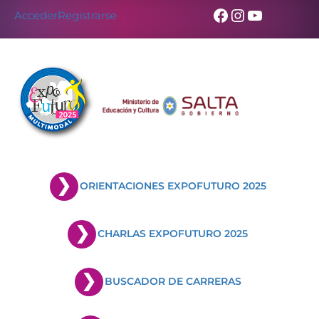
Facebook
Instagram
YouTub
Acceder
Registrarse
ORIENTACIONES EXPOFUTURO 2025
CHARLAS EXPOFUTURO 2025
BUSCADOR DE CARRERAS