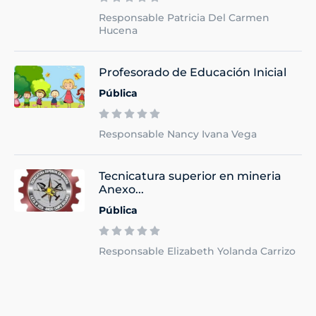
Responsable Patricia Del Carmen
Hucena
Profesorado de Educación Inicial
Pública
Responsable Nancy Ivana Vega
Tecnicatura superior en mineria
Anexo...
Pública
Responsable Elizabeth Yolanda Carrizo