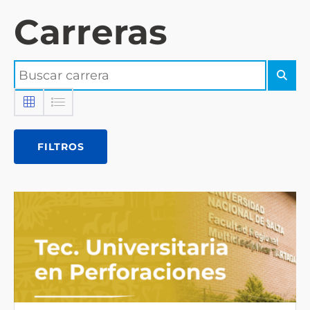
Carreras
FILTROS