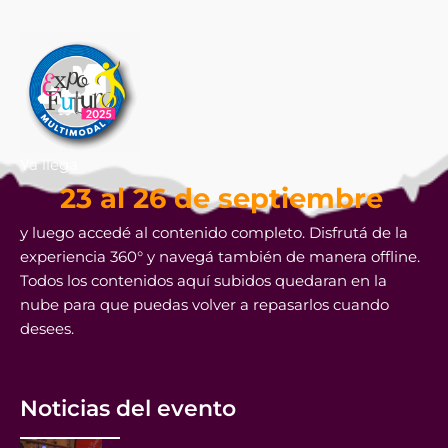
Ya llega
23 al 26 de septiembre
y luego accedé al contenido completo. Disfrutá de la
experiencia 360° y navegá también de manera offline.
Todos los contenidos aquí subidos quedaran en la
nube para que puedas volver a repasarlos cuando
desees.
Noticias del evento