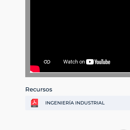
Recursos
INGENIERÍA INDUSTRIAL