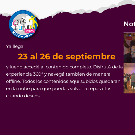
Not
Ya llega
23 al 26 de septiembre
y luego accedé al contenido completo. Disfrutá de la
experiencia 360° y navegá también de manera
offline. Todos los contenidos aquí subidos quedaran
en la nube para que puedas volver a repasarlos
cuando desees.