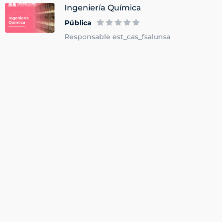
Ingeniería Química
Pública
Responsable est_cas_fsalunsa