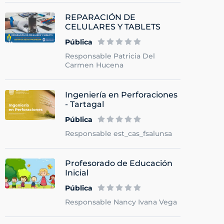
REPARACIÓN DE
CELULARES Y TABLETS
Pública
Responsable Patricia Del
Carmen Hucena
Ingeniería en Perforaciones
- Tartagal
Pública
Responsable est_cas_fsalunsa
Profesorado de Educación
Inicial
Pública
Responsable Nancy Ivana Vega