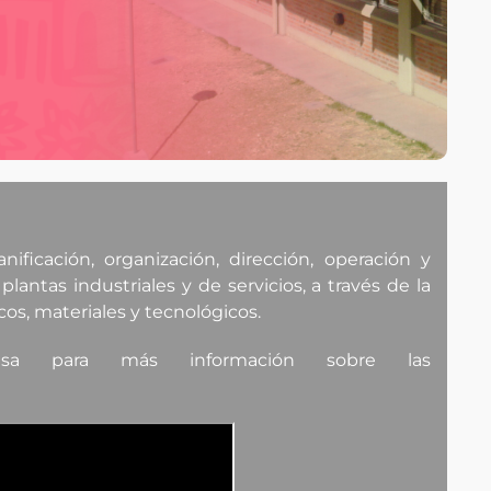
nificación, organización, dirección, operación y
antas industriales y de servicios, a través de la
s, materiales y tecnológicos.
 para más información sobre las