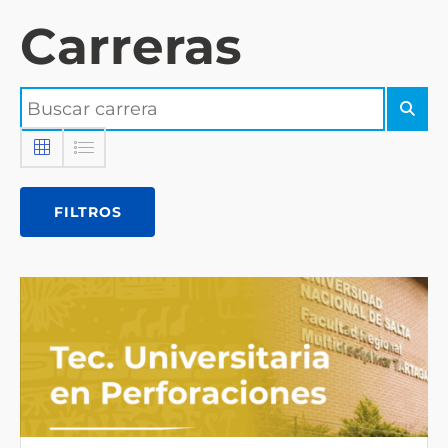
Carreras
FILTROS