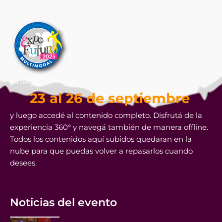
Ya llega
23 al 26 de septiembre
y luego accedé al contenido completo. Disfrutá de la
experiencia 360° y navegá también de manera offline.
Todos los contenidos aquí subidos quedaran en la
nube para que puedas volver a repasarlos cuando
desees.
Noticias del evento