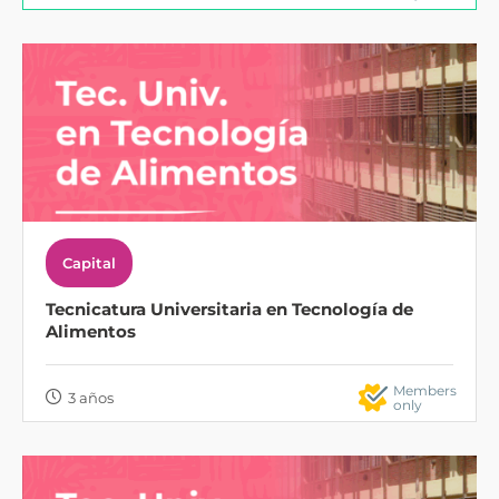
Capital
Tecnicatura Universitaria en Tecnología de
Alimentos
Members
3 años
only