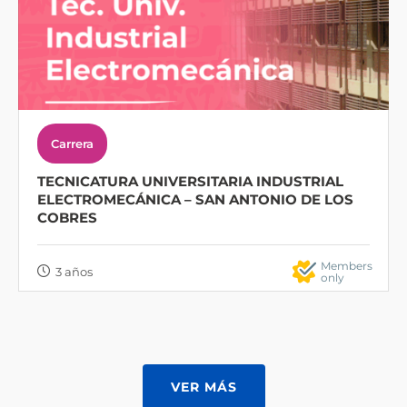
Carrera
TECNICATURA UNIVERSITARIA INDUSTRIAL
ELECTROMECÁNICA – SAN ANTONIO DE LOS
COBRES
Members
3 años
only
VER MÁS