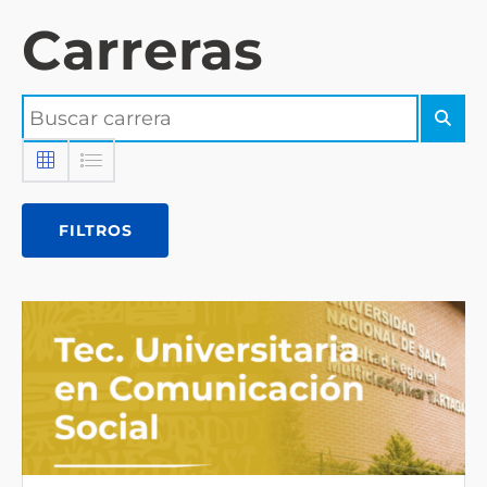
Carreras
FILTROS