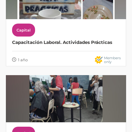
Capital
Capacitación Laboral. Actividades Prácticas
Members
1 año
only