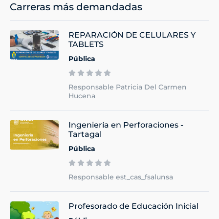
Carreras más demandadas
REPARACIÓN DE CELULARES Y
TABLETS
Pública
Responsable Patricia Del Carmen
Hucena
Ingeniería en Perforaciones -
Tartagal
Pública
Responsable est_cas_fsalunsa
Profesorado de Educación Inicial