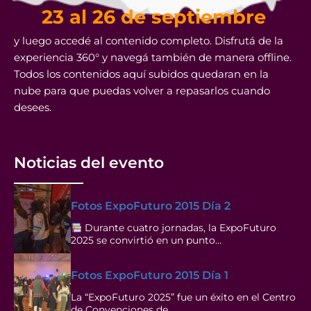
23 al 26 de septiembre
y luego accedé al contenido completo. Disfrutá de la
experiencia 360° y navegá también de manera offline.
Todos los contenidos aquí subidos quedaran en la
nube para que puedas volver a repasarlos cuando
desees.
Noticias del evento
Fotos ExpoFuturo 2015 Día 2
Durante cuatro jornadas, la ExpoFuturo
2025 se convirtió en un punto…
Fotos ExpoFuturo 2015 Día 1
La “ExpoFuturo 2025” fue un éxito en el Centro
de Convenciones de…