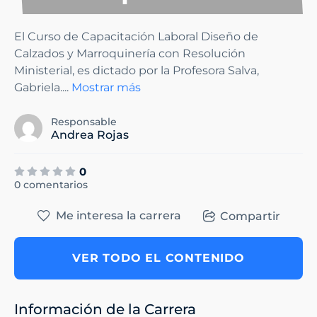
El Curso de Capacitación Laboral Diseño de
Calzados y Marroquinería con Resolución
Ministerial, es dictado por la Profesora Salva,
Gabriela.
...
Mostrar más
Responsable
Andrea Rojas
0
0 comentarios
Me interesa la carrera
Compartir
VER TODO EL CONTENIDO
Información de la Carrera