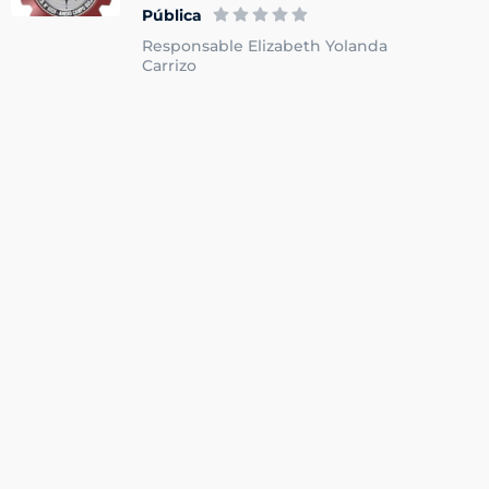
Pública
Responsable Elizabeth Yolanda
Carrizo