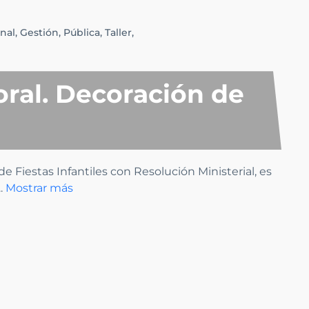
nal,
Gestión,
Pública,
Taller,
ral. Decoración de
e Fiestas Infantiles con Resolución Ministerial, es
..
Mostrar más