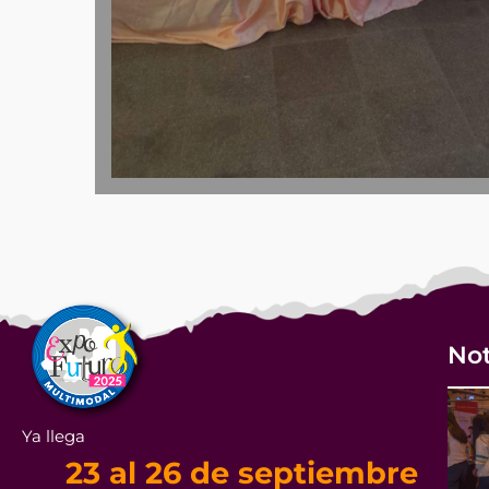
Not
Ya llega
23 al 26 de septiembre