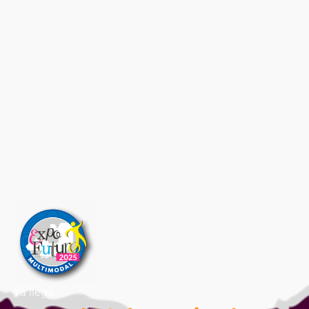
Ya llega