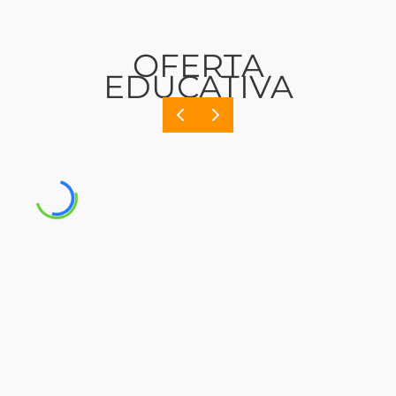
OFERTA
EDUCATIVA