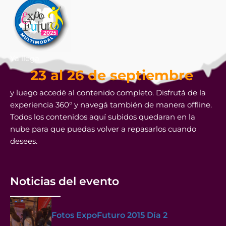
Ya llega
23 al 26 de septiembre
y luego accedé al contenido completo. Disfrutá de la
experiencia 360° y navegá también de manera offline.
Todos los contenidos aquí subidos quedaran en la
nube para que puedas volver a repasarlos cuando
desees.
Noticias del evento
Fotos ExpoFuturo 2015 Día 2