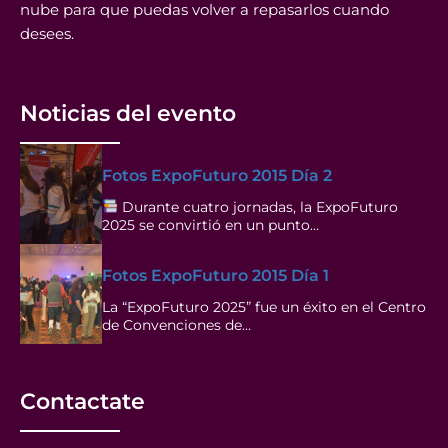
nube para que puedas volver a repasarlos cuando
desees.
Noticias del evento
Fotos ExpoFuturo 2015 Día 2
Durante cuatro jornadas, la ExpoFuturo
2025 se convirtió en un punto…
Fotos ExpoFuturo 2015 Día 1
La “ExpoFuturo 2025” fue un éxito en el Centro
de Convenciones de…
Contactate