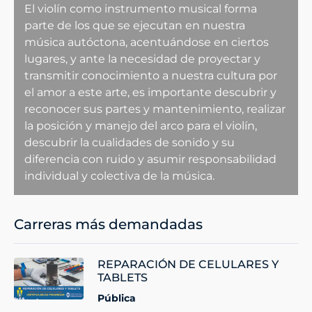
El violín como instrumento musical forma
parte de los que se ejecutan en nuestra
música autóctona, acentuándose en ciertos
lugares, y ante la necesidad de proyectar y
transmitir conocimiento a nuestra cultura por
el amor a este arte, es importante descubrir y
reconocer sus partes y mantenimiento, realizar
la posición y manejo del arco para el violín,
descubrir la cualidades de sonido y su
diferencia con ruido y asumir responsabilidad
individual y colectiva de la música.
Carreras más demandadas
REPARACIÓN DE CELULARES Y
TABLETS
Pública