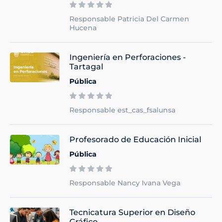
Responsable Patricia Del Carmen
Hucena
Ingeniería en Perforaciones -
Tartagal
Pública
Responsable est_cas_fsalunsa
Profesorado de Educación Inicial
Pública
Responsable Nancy Ivana Vega
Tecnicatura Superior en Diseño
Gráfico