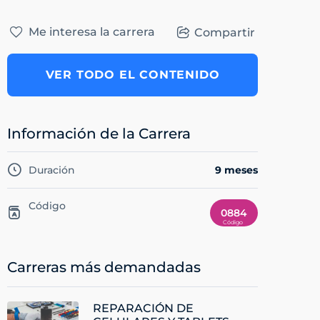
Me interesa la carrera
Compartir
VER TODO EL CONTENIDO
Información de la Carrera
Duración
9 meses
Código
0884
Carreras más demandadas
REPARACIÓN DE