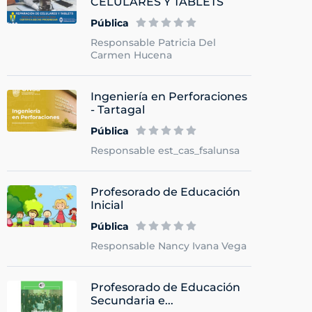
CELULARES Y TABLETS
Pública
Responsable Patricia Del
Carmen Hucena
Ingeniería en Perforaciones
- Tartagal
Pública
Responsable est_cas_fsalunsa
Profesorado de Educación
Inicial
Pública
Responsable Nancy Ivana Vega
Profesorado de Educación
Secundaria e...