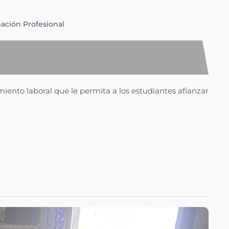
ación Profesional
iento laboral que le permita a los estudiantes afianzar