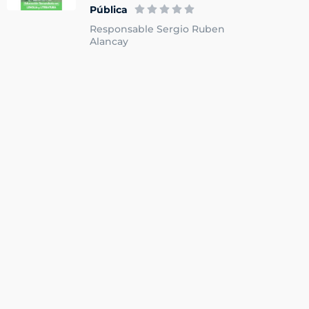
Pública
Responsable Sergio Ruben
Alancay