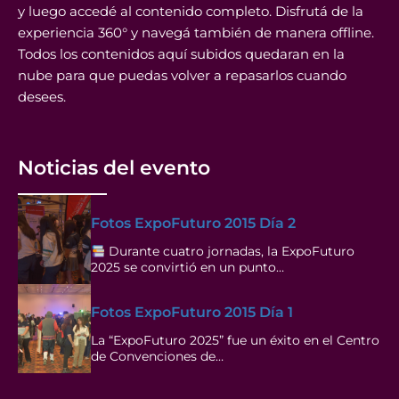
y luego accedé al contenido completo. Disfrutá de la
experiencia 360° y navegá también de manera offline.
Todos los contenidos aquí subidos quedaran en la
nube para que puedas volver a repasarlos cuando
desees.
Noticias del evento
Fotos ExpoFuturo 2015 Día 2
Durante cuatro jornadas, la ExpoFuturo
2025 se convirtió en un punto…
Fotos ExpoFuturo 2015 Día 1
La “ExpoFuturo 2025” fue un éxito en el Centro
de Convenciones de…