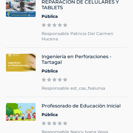
REPARACIÓN DE CELULARES Y
TABLETS
Pública
Responsable Patricia Del Carmen
Hucena
Ingeniería en Perforaciones -
Tartagal
Pública
Responsable est_cas_fsalunsa
Profesorado de Educación Inicial
Pública
Responsable Nancy Ivana Vega