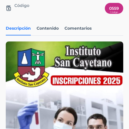
Código
0559
Descripción
Contenido
Comentarios