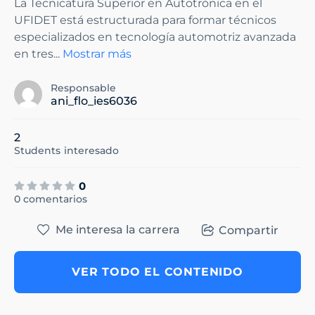
La Tecnicatura Superior en Autotrónica en el
UFIDET está estructurada para formar técnicos
especializados en tecnología automotriz avanzada
en tres
...
Mostrar más
Responsable
ani_flo_ies6036
2
Students
interesado
0
0 comentarios
Me interesa la carrera
Compartir
VER TODO EL CONTENIDO