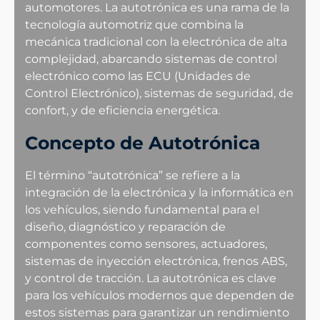
automotores. La autotrónica es una rama de la
tecnología automotriz que combina la
mecánica tradicional con la electrónica de alta
complejidad, abarcando sistemas de control
electrónico como las ECU (Unidades de
Control Electrónico), sistemas de seguridad, de
confort, y de eficiencia energética.
Concepto de Autotrónica
El término “autotrónica” se refiere a la
integración de la electrónica y la informática en
los vehículos, siendo fundamental para el
diseño, diagnóstico y reparación de
componentes como sensores, actuadores,
sistemas de inyección electrónica, frenos ABS,
y control de tracción. La autotrónica es clave
para los vehículos modernos que dependen de
estos sistemas para garantizar un rendimiento