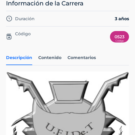
Información de la Carrera
Duración
3 años
Código
0523
Descripción
Contenido
Comentarios