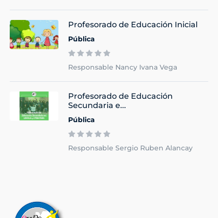
Profesorado de Educación Inicial
Pública
Responsable Nancy Ivana Vega
Profesorado de Educación
Secundaria e...
Pública
Responsable Sergio Ruben Alancay