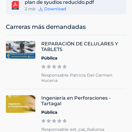
plan de syudios reducido.pdf
2 mb
Download
Carreras más demandadas
REPARACIÓN DE CELULARES Y
TABLETS
Pública
Responsable Patricia Del Carmen
Hucena
Ingeniería en Perforaciones -
Tartagal
Pública
Responsable est_cas_fsalunsa