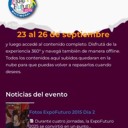
Ya llega
23 al 26 de septiembre
y luego accedé al contenido completo. Disfrutá de la
experiencia 360° y navegá también de manera offline.
Todos los contenidos aquí subidos quedaran en la
nube para que puedas volver a repasarlos cuando
desees.
Noticias del evento
Fotos ExpoFuturo 2015 Día 2
Durante cuatro jornadas, la ExpoFuturo
2025 se convirtió en un punto…