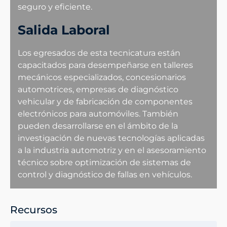
seguro y eficiente.
Salida Laboral
Los egresados de esta tecnicatura están
capacitados para desempeñarse en talleres
mecánicos especializados, concesionarios
automotrices, empresas de diagnóstico
vehicular y de fabricación de componentes
electrónicos para automóviles. También
pueden desarrollarse en el ámbito de la
investigación de nuevas tecnologías aplicadas
a la industria automotriz y en el asesoramiento
técnico sobre optimización de sistemas de
control y diagnóstico de fallas en vehículos.
Recursos