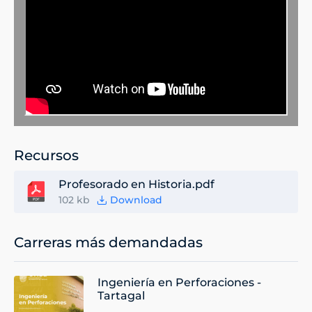
Recursos
Profesorado en Historia.pdf
102 kb
Download
Carreras más demandadas
Ingeniería en Perforaciones -
Tartagal