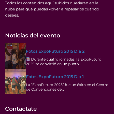
Todos los contenidos aquí subidos quedaran en la
nube para que puedas volver a repasarlos cuando
desees.
Noticias del evento
Fotos ExpoFuturo 2015 Día 2
Durante cuatro jornadas, la ExpoFuturo
2025 se convirtió en un punto…
Fotos ExpoFuturo 2015 Día 1
La “ExpoFuturo 2025” fue un éxito en el Centro
de Convenciones de…
Contactate