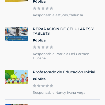
Pública
Responsable est_cas_fsalunsa
REPARACIÓN DE CELULARES Y
TABLETS
Pública
Responsable Patricia Del Carmen
Hucena
Profesorado de Educación Inicial
Pública
Responsable Nancy Ivana Vega