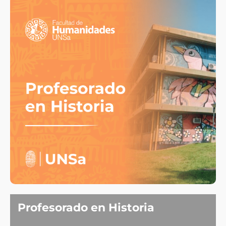
Profesorado en Historia