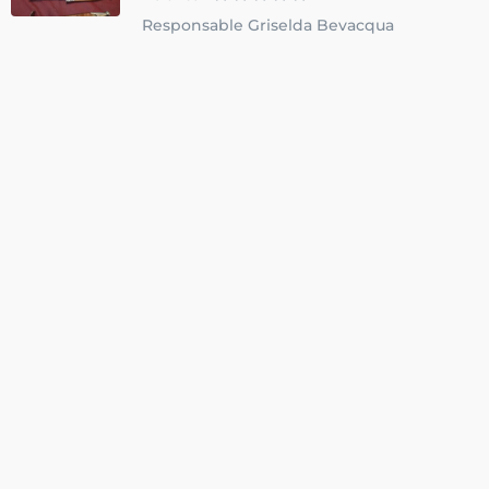
Responsable Griselda Bevacqua