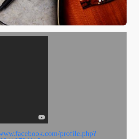
/www.facebook.com/profile.php?