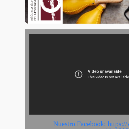
Nuestro Facebook: https:/