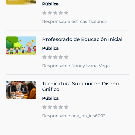
Pública
Responsable est_cas_fsalunsa
Profesorado de Educación Inicial
Pública
Responsable Nancy Ivana Vega
Tecnicatura Superior en Diseño
Gráfico
Pública
Responsable ana_pa_ies6002