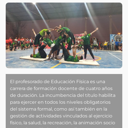
El profesorado de Educación Física es una
carrera de formación docente de cuatro años
de duración. La incumbencia del título habilita
para ejercer en todos los niveles obligatorios
del sistema formal, como así también en la
gestión de actividades vinculados al ejercicio
físico, la salud, la recreación, la animación socio