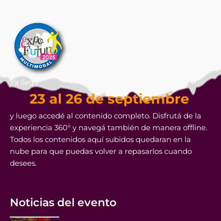
Ya llega
23 al 26 de septiembre
y luego accedé al contenido completo. Disfrutá de la
experiencia 360° y navegá también de manera offline.
Todos los contenidos aquí subidos quedaran en la
nube para que puedas volver a repasarlos cuando
desees.
Noticias del evento