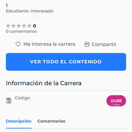
1
Estudiante
interesado
0
0 comentarios
Me interesa la carrera
Compartir
VER TODO EL CONTENIDO
Información de la Carrera
Código
0488
Descripción
Comentarios