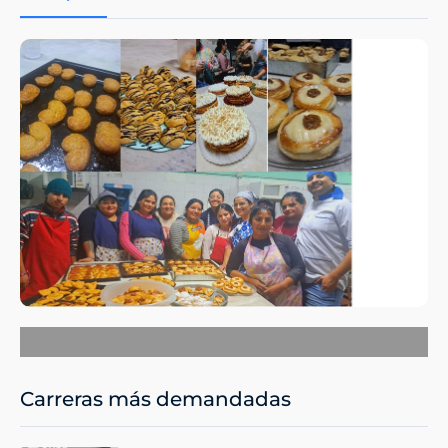
Carreras más demandadas