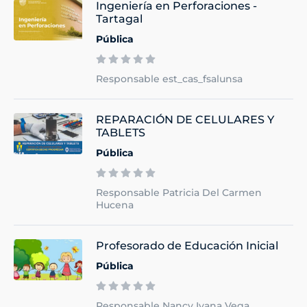
Ingeniería en Perforaciones -
Tartagal
Pública
Responsable est_cas_fsalunsa
REPARACIÓN DE CELULARES Y
TABLETS
Pública
Responsable Patricia Del Carmen
Hucena
Profesorado de Educación Inicial
Pública
Responsable Nancy Ivana Vega