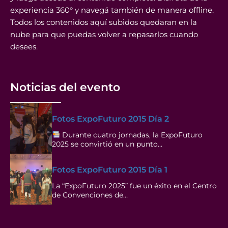
experiencia 360° y navegá también de manera offline.
Todos los contenidos aquí subidos quedaran en la
nube para que puedas volver a repasarlos cuando
desees.
Noticias del evento
Fotos ExpoFuturo 2015 Día 2
Durante cuatro jornadas, la ExpoFuturo
2025 se convirtió en un punto…
Fotos ExpoFuturo 2015 Día 1
La “ExpoFuturo 2025” fue un éxito en el Centro
de Convenciones de…