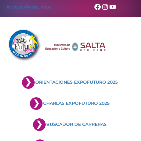
Facebook
Instagram
YouTub
Acceder
Registrarse
ORIENTACIONES EXPOFUTURO 2025
CHARLAS EXPOFUTURO 2025
BUSCADOR DE CARRERAS