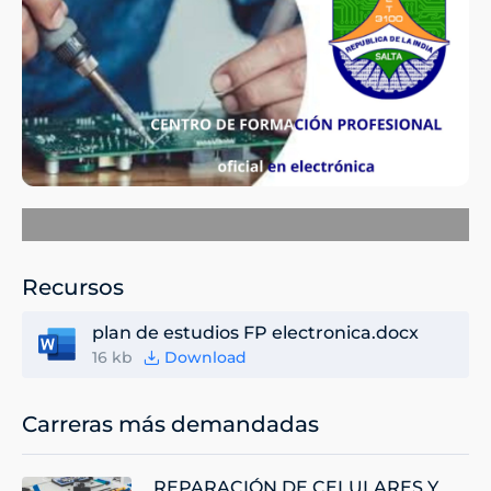
Recursos
plan de estudios FP electronica.docx
16 kb
Download
Carreras más demandadas
REPARACIÓN DE CELULARES Y