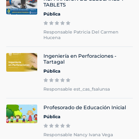
TABLETS
Pública
Responsable Patricia Del Carmen
Hucena
Ingeniería en Perforaciones -
Tartagal
Pública
Responsable est_cas_fsalunsa
Profesorado de Educación Inicial
Pública
Responsable Nancy Ivana Vega