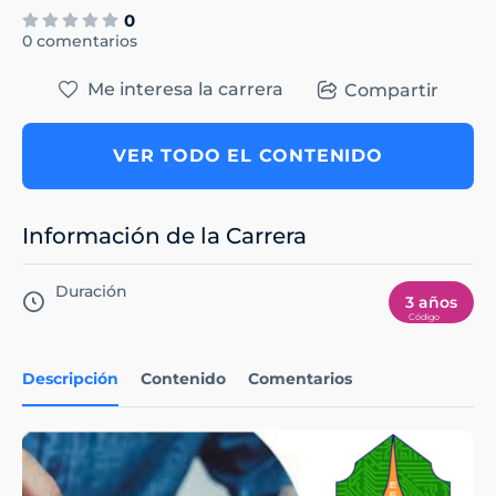
0
0 comentarios
Me interesa la carrera
Compartir
VER TODO EL CONTENIDO
Información de la Carrera
Duración
3 años
Descripción
Contenido
Comentarios