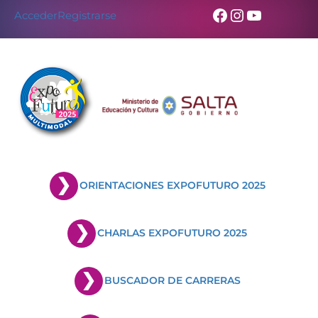
Facebook
Instagram
YouTub
Acceder
Registrarse
ORIENTACIONES EXPOFUTURO 2025
CHARLAS EXPOFUTURO 2025
BUSCADOR DE CARRERAS