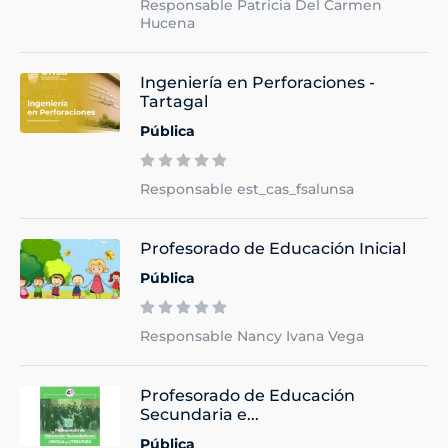
Responsable Patricia Del Carmen
Hucena
Ingeniería en Perforaciones -
Tartagal
Pública
Responsable est_cas_fsalunsa
Profesorado de Educación Inicial
Pública
Responsable Nancy Ivana Vega
Profesorado de Educación
Secundaria e...
Pública