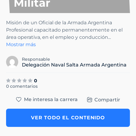
Militar
Misión de un Oficial de la Armada Argentina
Profesional capacitado permanentemente en el
área operativa, en el empleo y conducción
...
Mostrar más
Responsable
Delegación Naval Salta Armada Argentina
0
0 comentarios
Me interesa la carrera
Compartir
VER TODO EL CONTENIDO