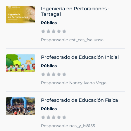
Ingeniería en Perforaciones -
Tartagal
Pública
Responsable est_cas_fsalunsa
Profesorado de Educación Inicial
Pública
Responsable Nancy Ivana Vega
Profesorado de Educación Física
Pública
Responsable nas_y_is8155