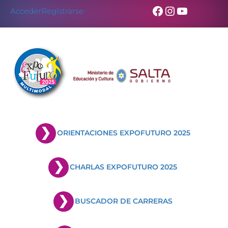
Facebook
Instagram
YouTub
Acceder
Registrarse
ORIENTACIONES EXPOFUTURO 2025
CHARLAS EXPOFUTURO 2025
BUSCADOR DE CARRERAS