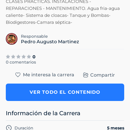
CLASES PRACTICAS. INSTALACIONES -
REPARACIONES - MANTENIMIENTO. Agua fria-agua
caliente- Sistema de cloacas- Tanque y Bombas-
Biodigestores-Camara séptica-
Responsable
Pedro Augusto Martinez
0
0 comentarios
Me interesa la carrera
Compartir
VER TODO EL CONTENIDO
Información de la Carrera
Duración
5 meses