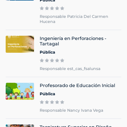
Responsable Patricia Del Carmen
Hucena
Ingeniería en Perforaciones -
Tartagal
Pública
Responsable est_cas_fsalunsa
Profesorado de Educación Inicial
Pública
Responsable Nancy Ivana Vega