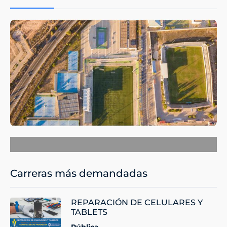
Carreras más demandadas
REPARACIÓN DE CELULARES Y
TABLETS
Pública