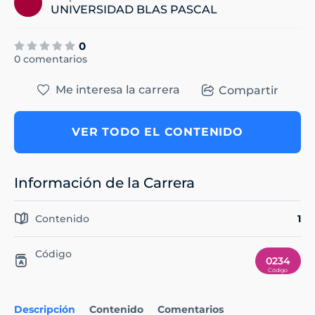
UNIVERSIDAD BLAS PASCAL
0
0 comentarios
Me interesa la carrera
Compartir
VER TODO EL CONTENIDO
Información de la Carrera
Contenido
1
Código
0234
Descripción
Contenido
Comentarios