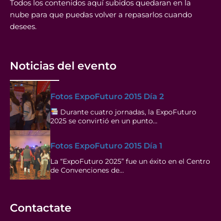
Todos los contenidos aquí subidos quedaran en la
nube para que puedas volver a repasarlos cuando
desees.
Noticias del evento
Fotos ExpoFuturo 2015 Día 2
Durante cuatro jornadas, la ExpoFuturo
2025 se convirtió en un punto…
Fotos ExpoFuturo 2015 Día 1
La “ExpoFuturo 2025” fue un éxito en el Centro
de Convenciones de…
Contactate