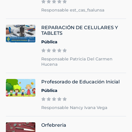
Responsable est_cas_fsalunsa
REPARACIÓN DE CELULARES Y
TABLETS
Pública
Responsable Patricia Del Carmen
Hucena
Profesorado de Educación Inicial
Pública
Responsable Nancy Ivana Vega
Orfebreria