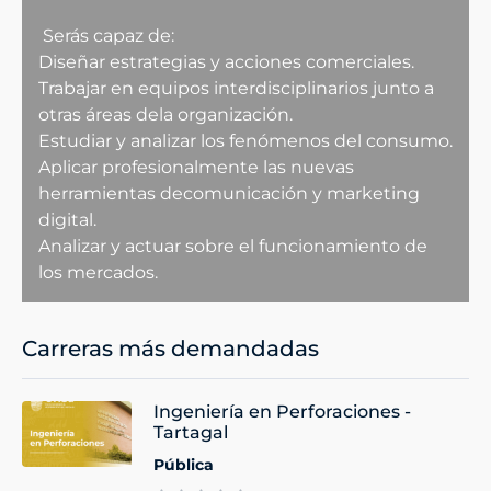
Serás capaz de:
Diseñar estrategias y acciones comerciales.
Trabajar en equipos interdisciplinarios junto a
otras áreas dela organización.
Estudiar y analizar los fenómenos del consumo.
Aplicar profesionalmente las nuevas
herramientas decomunicación y marketing
digital.
Analizar y actuar sobre el funcionamiento de
los mercados.
Carreras más demandadas
Ingeniería en Perforaciones -
Tartagal
Pública