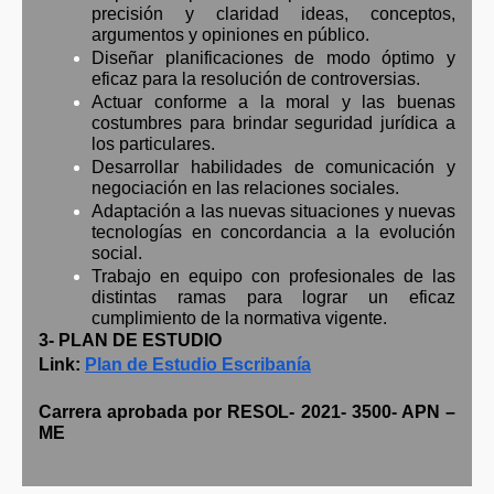
precisión y claridad ideas, conceptos,
argumentos y opiniones en público.
Diseñar planificaciones de modo óptimo y
eficaz para la resolución de controversias.
Actuar conforme a la moral y las buenas
costumbres para brindar seguridad jurídica a
los particulares.
Desarrollar habilidades de comunicación y
negociación en las relaciones sociales.
Adaptación a las nuevas situaciones y nuevas
tecnologías en concordancia a la evolución
social.
Trabajo en equipo con profesionales de las
distintas ramas para lograr un eficaz
cumplimiento de la normativa vigente.
3- PLAN DE ESTUDIO
Link:
Plan de Estudio Escribanía
Carrera aprobada por RESOL- 2021- 3500- APN –
ME