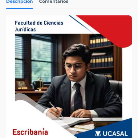
Descripción
Comentarios