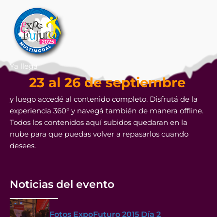
Ya llega
23 al 26 de septiembre
y luego accedé al contenido completo. Disfrutá de la
experiencia 360° y navegá también de manera offline.
Todos los contenidos aquí subidos quedaran en la
nube para que puedas volver a repasarlos cuando
desees.
Noticias del evento
Fotos ExpoFuturo 2015 Día 2