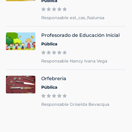
Pública
Responsable est_cas_fsalunsa
Profesorado de Educación Inicial
Pública
Responsable Nancy Ivana Vega
Orfebreria
Pública
Responsable Griselda Bevacqua