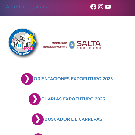
Facebook
Instagram
YouTub
Acceder
Registrarse
ORIENTACIONES EXPOFUTURO 2025
CHARLAS EXPOFUTURO 2025
BUSCADOR DE CARRERAS