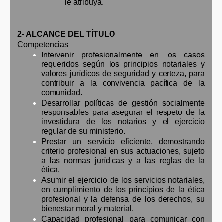
le atribuya.
2- ALCANCE DEL TÍTULO
Competencias
Intervenir profesionalmente en los casos
requeridos según los principios notariales y
valores jurídicos de seguridad y certeza, para
contribuir a la convivencia pacífica de la
comunidad.
Desarrollar políticas de gestión socialmente
responsables para asegurar el respeto de la
investidura de los notarios y el ejercicio
regular de su ministerio.
Prestar un servicio eficiente, demostrando
criterio profesional en sus actuaciones, sujeto
a las normas jurídicas y a las reglas de la
ética.
Asumir el ejercicio de los servicios notariales,
en cumplimiento de los principios de la ética
profesional y la defensa de los derechos, su
bienestar moral y material.
Capacidad profesional para comunicar con