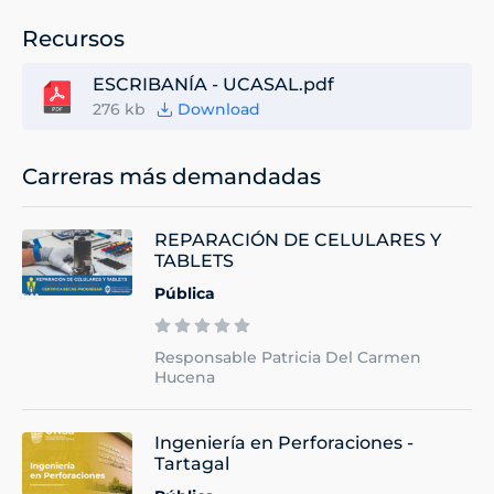
Recursos
ESCRIBANÍA - UCASAL.pdf
276 kb
Download
Carreras más demandadas
REPARACIÓN DE CELULARES Y
TABLETS
Pública
Responsable Patricia Del Carmen
Hucena
Ingeniería en Perforaciones -
Tartagal