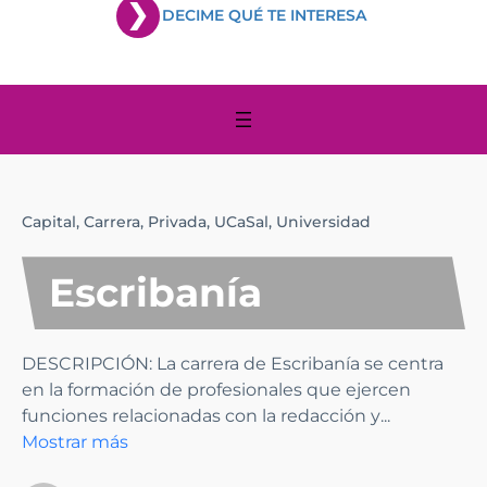
DECIME QUÉ TE INTERESA
Capital,
Carrera,
Privada,
UCaSal,
Universidad
Escribanía
DESCRIPCIÓN: La carrera de Escribanía se centra
en la formación de profesionales que ejercen
funciones relacionadas con la redacción y
...
Mostrar más