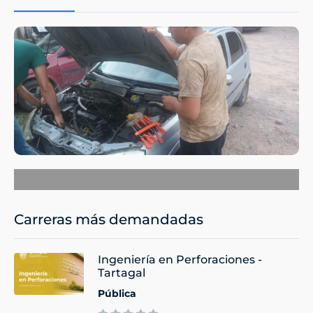
Carreras más demandadas
Ingeniería en Perforaciones -
Tartagal
Pública