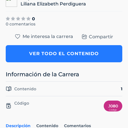
Liliana Elizabeth Perdiguera
0
0 comentarios
Me interesa la carrera
Compartir
VER TODO EL CONTENIDO
Información de la Carrera
Contenido
1
Código
.1080
Descripción
Contenido
Comentarios