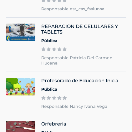
Responsable est_cas_fsalunsa
REPARACIÓN DE CELULARES Y
TABLETS
Pública
Responsable Patricia Del Carmen
Hucena
Profesorado de Educación Inicial
Pública
Responsable Nancy Ivana Vega
Orfebreria