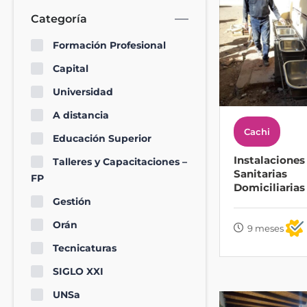
Categoría
Formación Profesional
Capital
Universidad
A distancia
Cachi
Educación Superior
Instalaciones
Talleres y Capacitaciones –
Sanitarias
FP
Domiciliarias
Gestión
Orán
9 meses
Tecnicaturas
SIGLO XXI
UNSa