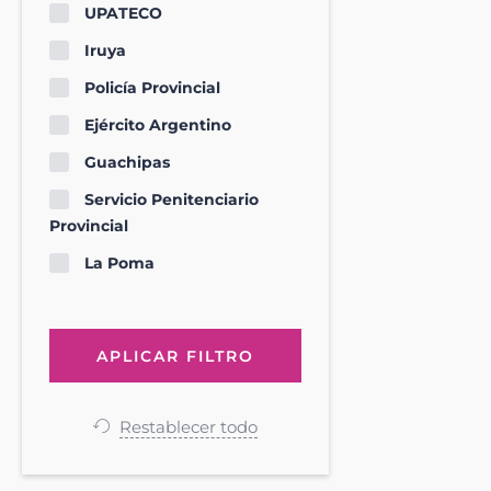
UPATECO
Iruya
Policía Provincial
Ejército Argentino
Guachipas
Servicio Penitenciario
Provincial
La Poma
Restablecer todo