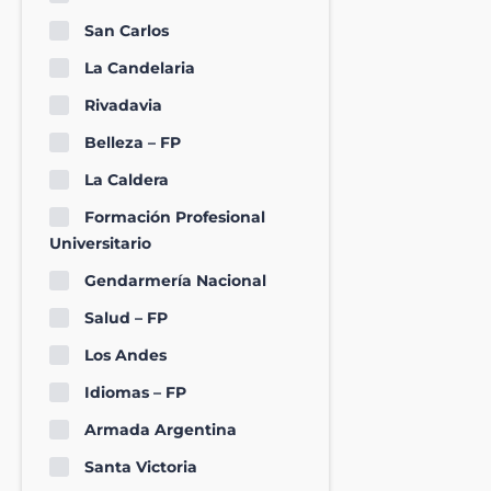
San Carlos
La Candelaria
Rivadavia
Belleza – FP
La Caldera
Formación Profesional
Universitario
Gendarmería Nacional
Salud – FP
Los Andes
Idiomas – FP
Armada Argentina
Santa Victoria