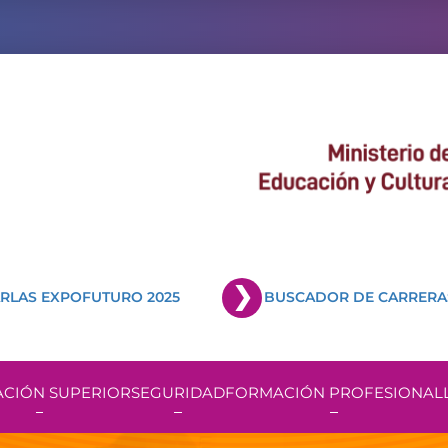
RLAS EXPOFUTURO 2025
BUSCADOR DE CARRERA
CIÓN SUPERIOR
SEGURIDAD
FORMACIÓN PROFESIONAL